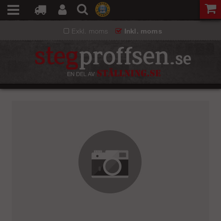
Exkl. moms
Inkl. moms