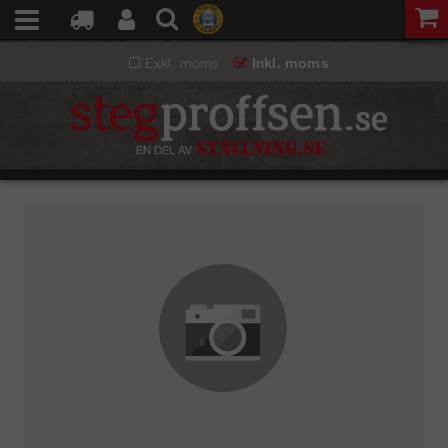
Exkl. moms
Inkl. moms