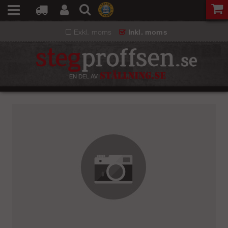
Exkl. moms
Inkl. moms