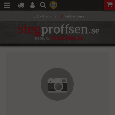
Exkl. moms
Inkl. moms