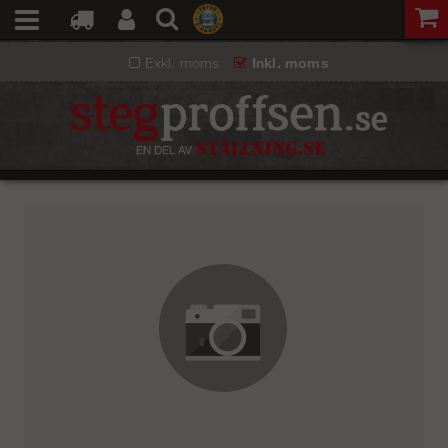
Exkl. moms
Inkl. moms