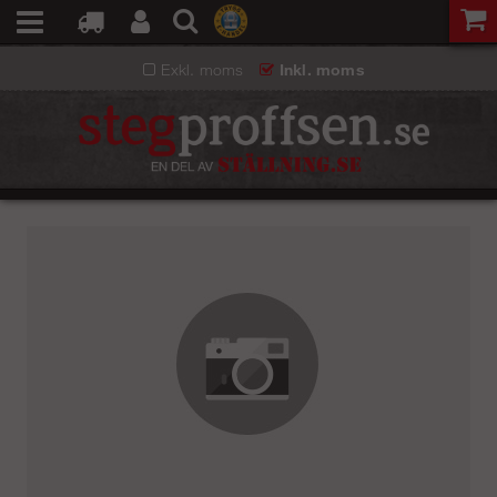
Exkl. moms
Inkl. moms