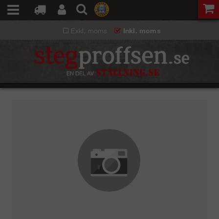
Exkl. moms
Inkl. moms