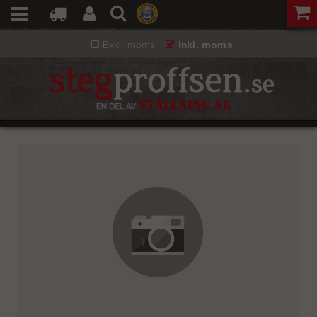
Exkl. moms
Inkl. moms