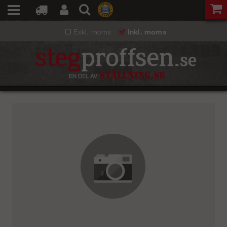
Exkl. moms
Inkl. moms