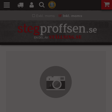
Exkl. moms
Inkl. moms