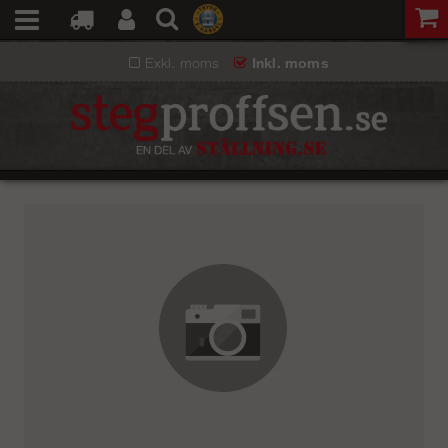
Exkl. moms
Inkl. moms