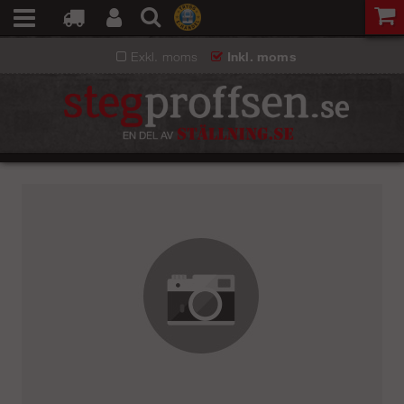
Exkl. moms
Inkl. moms