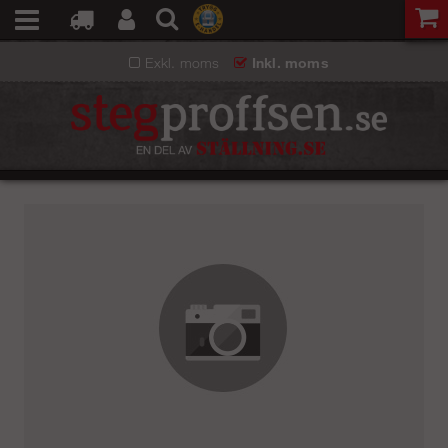
Exkl. moms
Inkl. moms