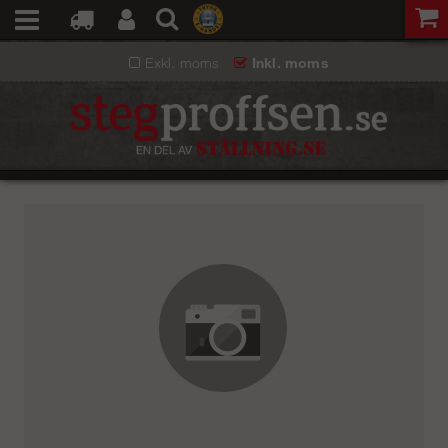
Exkl. moms
Inkl. moms