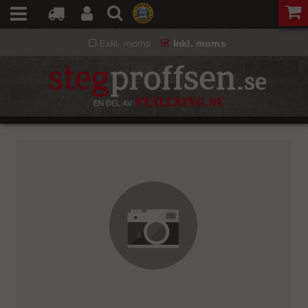
Exkl. moms
Inkl. moms