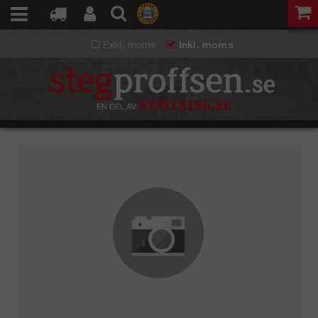
Exkl. moms
Inkl. moms