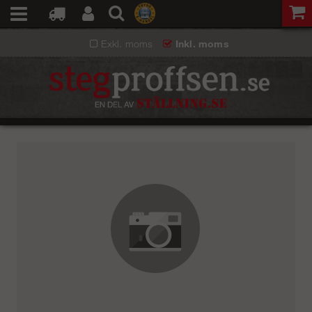
Exkl. moms
Inkl. moms