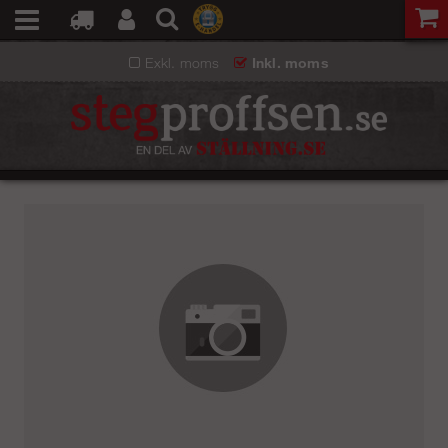
Exkl. moms
Inkl. moms