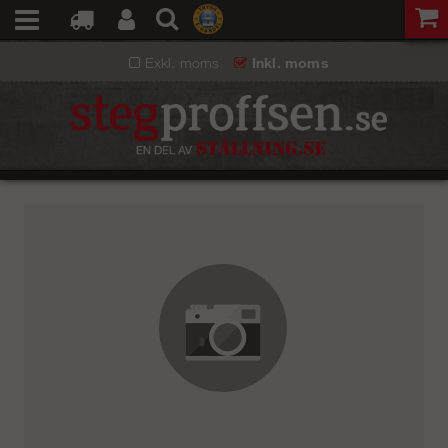
Exkl. moms
Inkl. moms