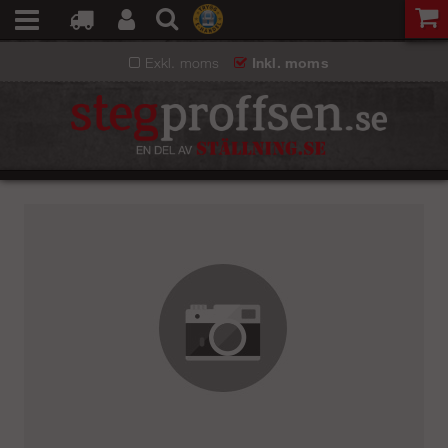
Exkl. moms
Inkl. moms