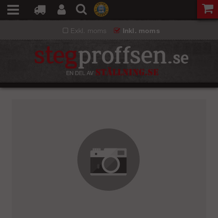
Exkl. moms
Inkl. moms