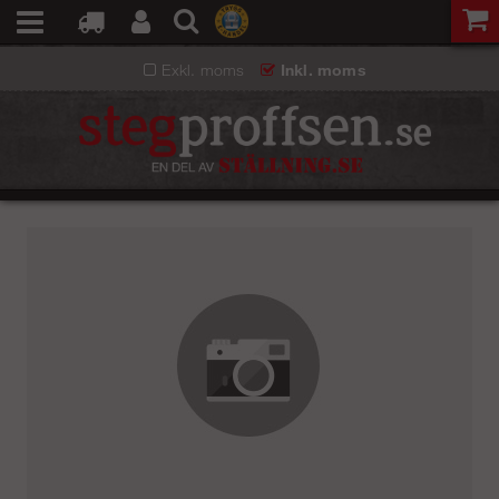
Exkl. moms
Inkl. moms