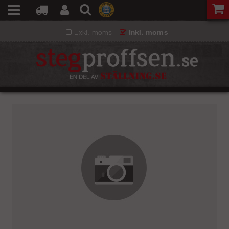
Exkl. moms
Inkl. moms