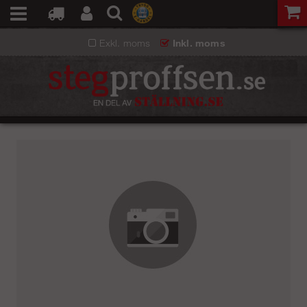
Exkl. moms
Inkl. moms