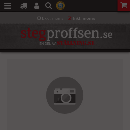
Exkl. moms
Inkl. moms