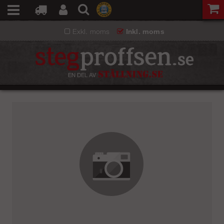
Exkl. moms
Inkl. moms