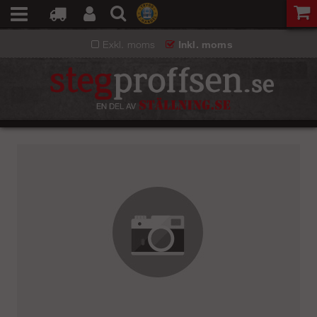
Exkl. moms
Inkl. moms