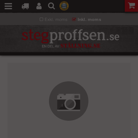
Exkl. moms
Inkl. moms