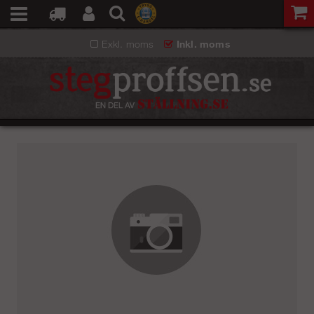
Exkl. moms
Inkl. moms