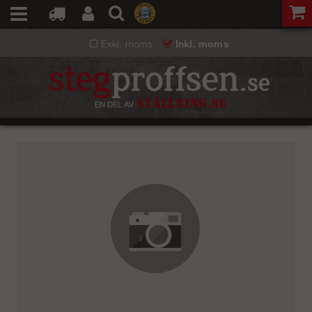
Exkl. moms
Inkl. moms