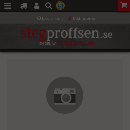
Exkl. moms
Inkl. moms