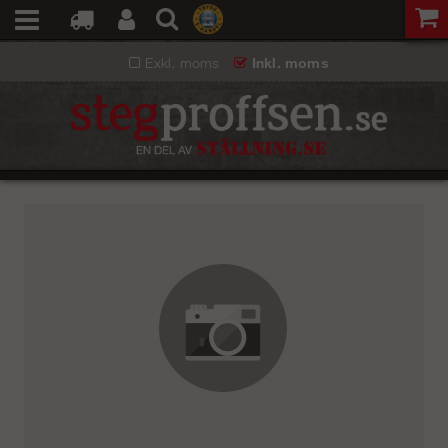
Exkl. moms
Inkl. moms