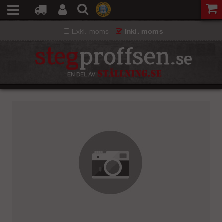
Exkl. moms
Inkl. moms