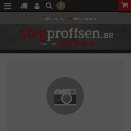
Exkl. moms
Inkl. moms