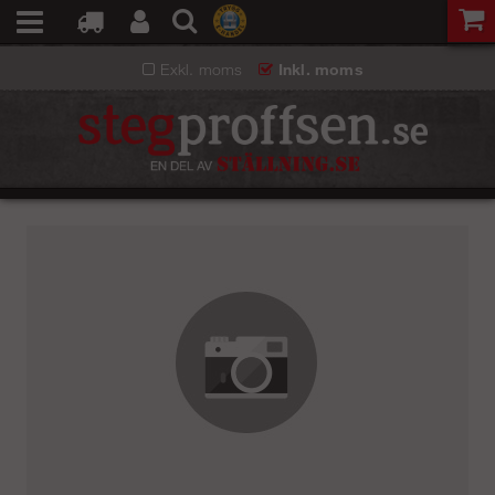
Exkl. moms
Inkl. moms