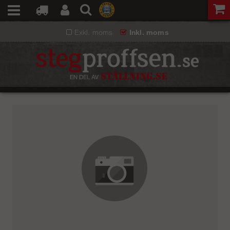
Exkl. moms
Inkl. moms