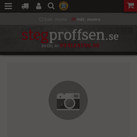
Exkl. moms
Inkl. moms