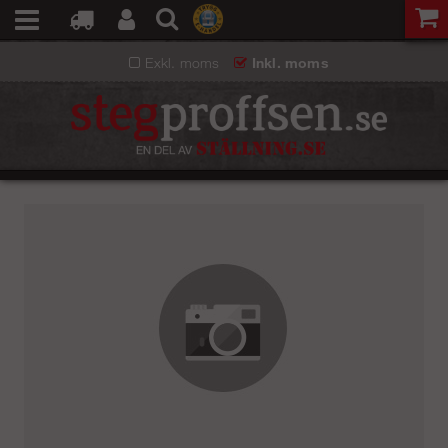
Exkl. moms
Inkl. moms