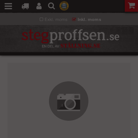
Exkl. moms
Inkl. moms