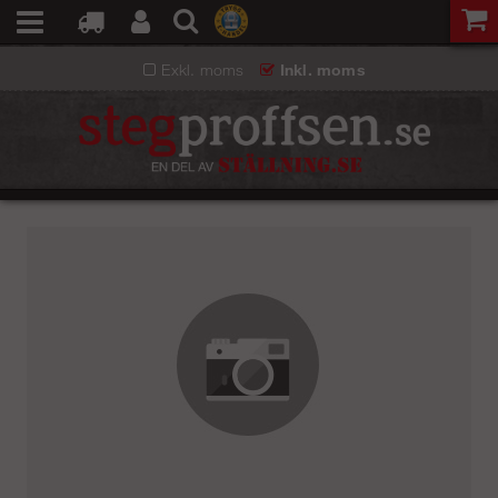
Exkl. moms
Inkl. moms