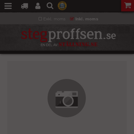
Exkl. moms
Inkl. moms