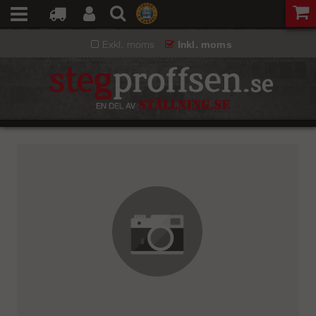
Exkl. moms
Inkl. moms