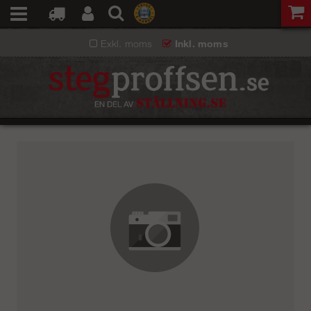
Exkl. moms
Inkl. moms