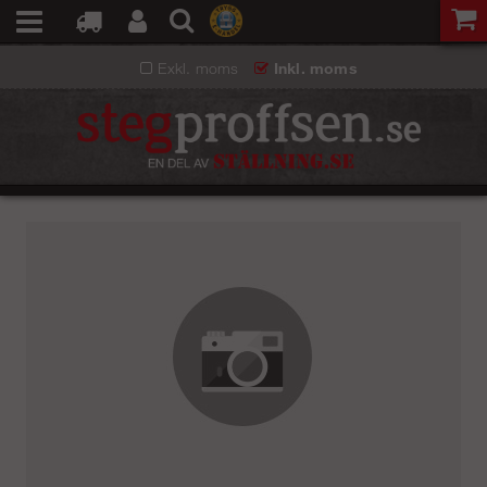
Exkl. moms
Inkl. moms