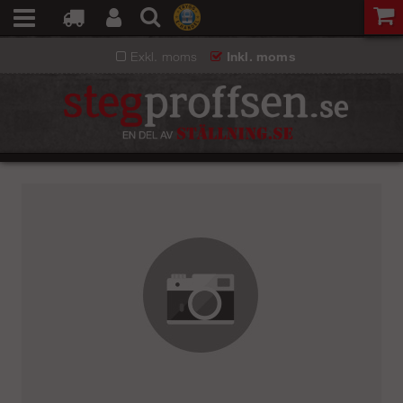
Exkl. moms
Inkl. moms