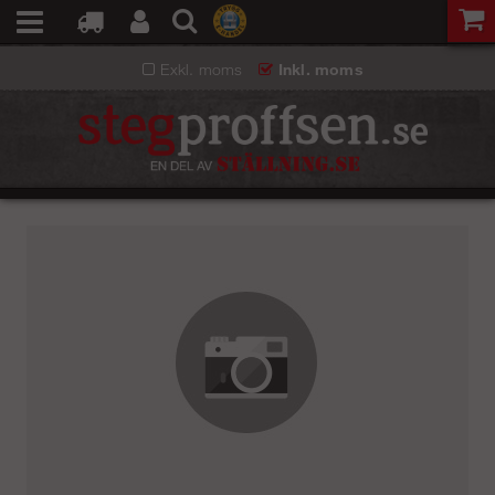
Exkl. moms
Inkl. moms