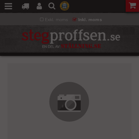
Exkl. moms
Inkl. moms