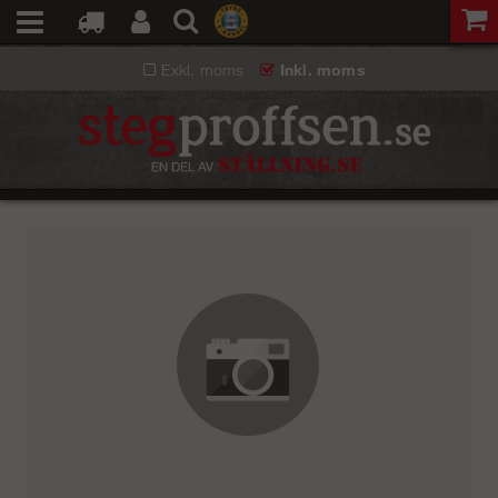
Exkl. moms
Inkl. moms