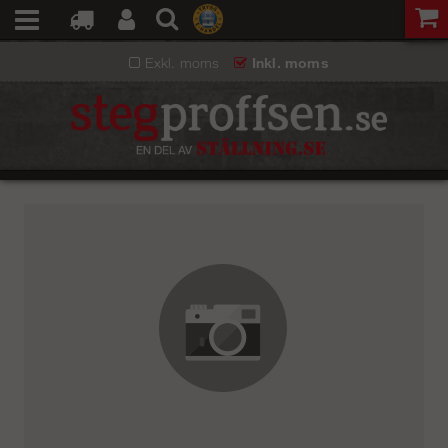
Exkl. moms
Inkl. moms