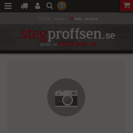
Exkl. moms
Inkl. moms